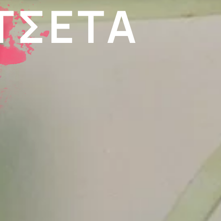
ΤΣΈΤΑ