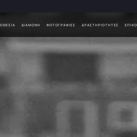
ΟΘΕΣΊΑ
ΔΙΑΜΟΝΉ
ΦΩΤΟΓΡΑΦΊΕΣ
ΔΡΑΣΤΗΡΙΌΤΗΤΕΣ
ΕΠΙΚ