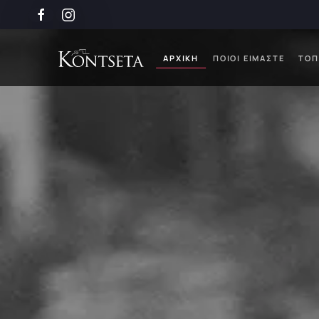
Skip to main content
ΑΡΧΙΚΉ
ΠΟΙΟΙ ΕΊΜΑΣΤΕ
ΤΟΠ