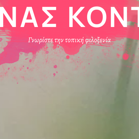
ΝΑΣ ΚΟΝ
Γνωρίστε την τοπική φιλοξενία